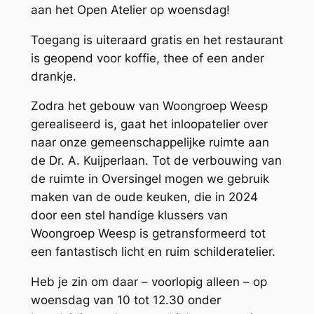
aan het Open Atelier op woensdag!
Toegang is uiteraard gratis en het restaurant
is geopend voor koffie, thee of een ander
drankje.
Zodra het gebouw van Woongroep Weesp
gerealiseerd is, gaat het inloopatelier over
naar onze gemeenschappelijke ruimte aan
de Dr. A. Kuijperlaan. Tot de verbouwing van
de ruimte in Oversingel mogen we gebruik
maken van de oude keuken, die in 2024
door een stel handige klussers van
Woongroep Weesp is getransformeerd tot
een fantastisch licht en ruim schilderatelier.
Heb je zin om daar – voorlopig alleen – op
woensdag van 10 tot 12.30 onder