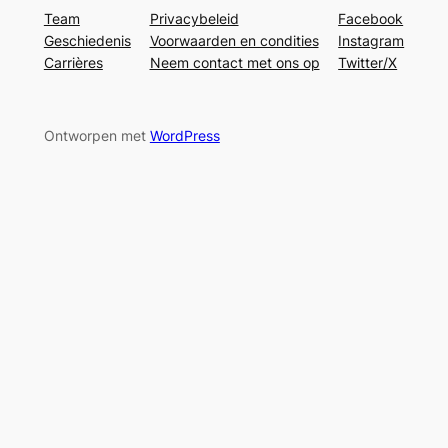
Team
Privacybeleid
Facebook
Geschiedenis
Voorwaarden en condities
Instagram
Carrières
Neem contact met ons op
Twitter/X
Ontworpen met
WordPress