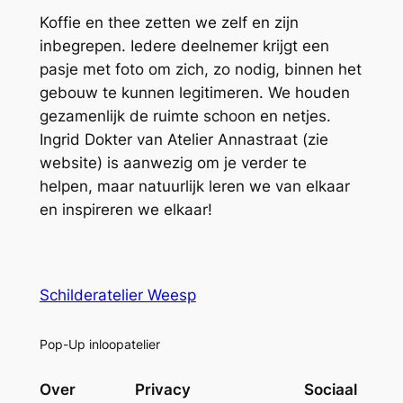
Koffie en thee zetten we zelf en zijn
inbegrepen. Iedere deelnemer krijgt een
pasje met foto om zich, zo nodig, binnen het
gebouw te kunnen legitimeren. We houden
gezamenlijk de ruimte schoon en netjes.
Ingrid Dokter van Atelier Annastraat (zie
website) is aanwezig om je verder te
helpen, maar natuurlijk leren we van elkaar
en inspireren we elkaar!
Schilderatelier Weesp
Pop-Up inloopatelier
Over
Privacy
Sociaal