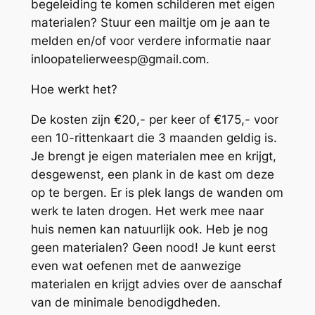
begeleiding te komen schilderen met eigen
materialen? Stuur een mailtje om je aan te
melden en/of voor verdere informatie naar
inloopatelierweesp@gmail.com.
Hoe werkt het?
De kosten zijn €20,- per keer of €175,- voor
een 10-rittenkaart die 3 maanden geldig is.
Je brengt je eigen materialen mee en krijgt,
desgewenst, een plank in de kast om deze
op te bergen. Er is plek langs de wanden om
werk te laten drogen. Het werk mee naar
huis nemen kan natuurlijk ook. Heb je nog
geen materialen? Geen nood! Je kunt eerst
even wat oefenen met de aanwezige
materialen en krijgt advies over de aanschaf
van de minimale benodigdheden.