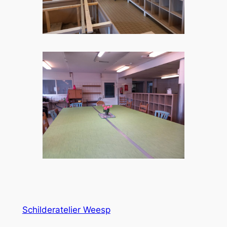
Schilderatelier Weesp